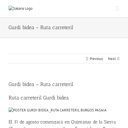
Gurdi bidea – Ruta carreteril
Previous
Next
Gurdi bidea – Ruta carreteril
Ruta carreteril Gurdi bidea
El 31 de agosto comenzará en Quintanar de la Sierra