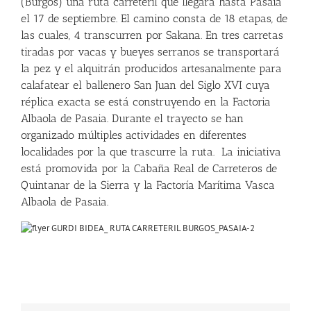
(Burgos) una ruta carreteril que llegará hasta Pasaia
el 17 de septiembre. El camino consta de
18 etapas
, de
las cuales, 4 transcurren por Sakana. En tres carretas
tiradas por vacas y bueyes serranos se transportará
la pez y el alquitrán producidos artesanalmente para
calafatear el ballenero San Juan del Siglo XVI cuya
réplica exacta se está construyendo en la Factoria
Albaola de Pasaia. Durante el trayecto se han
organizado múltiples actividades en diferentes
localidades por la que trascurre la ruta. La iniciativa
está promovida por la Cabaña Real de Carreteros de
Quintanar de la Sierra y la Factoría Marítima Vasca
Albaola de Pasaia.