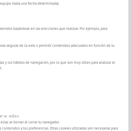
 equipo hasta una fecha determinada).
ontenidos basándose en las elecciones que realizas. Por ejemplo, para
áreas seguras de la web o permitir contenidos adecuados en función de tu
as y los hábitos de navegación, por lo que son muy útiles para analizar el
l.
é se utiliza
s ellas se borran al cerrar tu navegador.
contenidos a tus preferencias. Otras cookies utilizadas son necesarias para