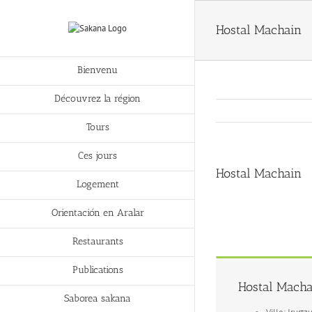
Hostal Machain
Bienvenu
Découvrez la région
Tours
Ces jours
Hostal Machain
Logement
Orientación en Aralar
Restaurants
Publications
Hostal Macha
Saborea sakana