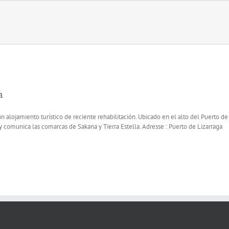
a
n alojamiento turístico de reciente rehabilitación. Ubicado en el alto del Puerto de
 y comunica las comarcas de Sakana y Tierra Estella. Adresse : Puerto de Lizarraga