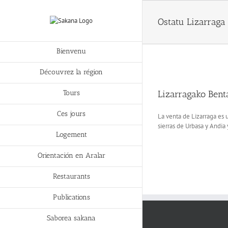
Ostatu Lizarraga
Bienvenu
Découvrez la région
Tours
Lizarragako Bent
Ces jours
La venta de Lizarraga es u
sierras de Urbasa y Andia
Logement
Orientación en Aralar
Restaurants
Publications
Saborea sakana