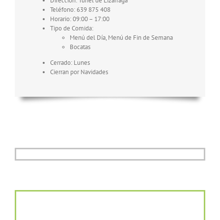
Dirección: Túnel de Lizarraga
Teléfono: 639 875 408
Horario: 09:00 – 17:00
Tipo de Comida:
Menú del Día, Menú de Fin de Semana
Bocatas
Cerrado: Lunes
Cierran por Navidades