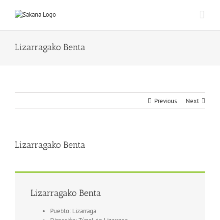
Lizarragako Benta
Previous
Next
Lizarragako Benta
Lizarragako Benta
Pueblo: Lizarraga