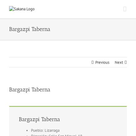
Bargazpi Taberna
Previous
Next
Bargazpi Taberna
Bargazpi Taberna
Pueblo: Lizarraga