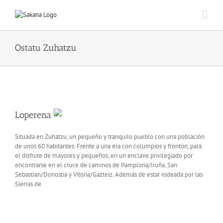
Ostatu Zuhatzu
Loperena
Situada en Zuhatzu, un pequeño y tranquilo pueblo con una población
de unos 60 habitantes. Frente a una era con columpios y frontón, para
el disfrute de mayores y pequeños, en un enclave privilegiado por
encontrarse en el cruce de caminos de Pamplona/Iruña, San
Sebastian/Donostia y Vitoria/Gazteiz. Además de estar rodeada por las
Sierras de