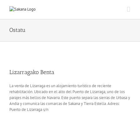
Ostatu
Lizarragako Benta
La venta de Lizarraga es un alojamiento turístico de reciente
rehabilitación. Ubicado en el alto del Puerto de Lizarraga, uno de los
parajes más bellos de Navarra. Este puerto separa las sierras de Urbasa y
Andia y comunica las comarcas de Sakana y Tierra Estella. Adress:
Puerto de Lizarraga s/n