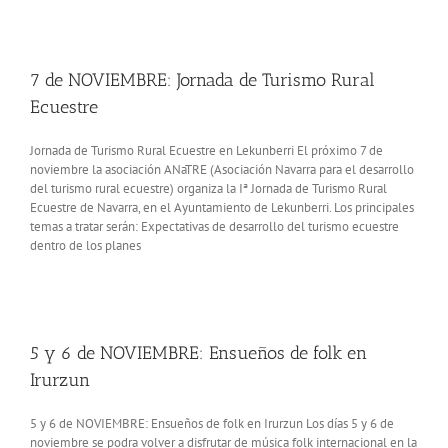
7 de NOVIEMBRE: Jornada de Turismo Rural
Ecuestre
Jornada de Turismo Rural Ecuestre en Lekunberri El próximo 7 de
noviembre la asociación ANaTRE (Asociación Navarra para el desarrollo
del turismo rural ecuestre) organiza la Iª Jornada de Turismo Rural
Ecuestre de Navarra, en el Ayuntamiento de Lekunberri. Los principales
temas a tratar serán: Expectativas de desarrollo del turismo ecuestre
dentro de los planes
5 y 6 de NOVIEMBRE: Ensueños de folk en
Irurzun
5 y 6 de NOVIEMBRE: Ensueños de folk en Irurzun Los días 5 y 6 de
noviembre se podra volver a disfrutar de música folk internacional en la