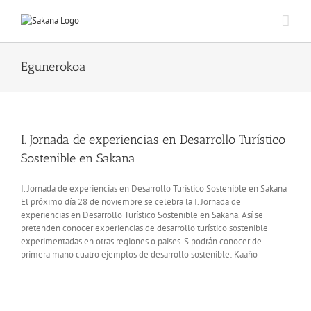
Egunerokoa
I. Jornada de experiencias en Desarrollo Turístico
Sostenible en Sakana
I. Jornada de experiencias en Desarrollo Turístico Sostenible en Sakana
El próximo día 28 de noviembre se celebra la I. Jornada de
experiencias en Desarrollo Turístico Sostenible en Sakana. Así se
pretenden conocer experiencias de desarrollo turístico sostenible
experimentadas en otras regiones o paises. S podrán conocer de
primera mano cuatro ejemplos de desarrollo sostenible: Kaaño