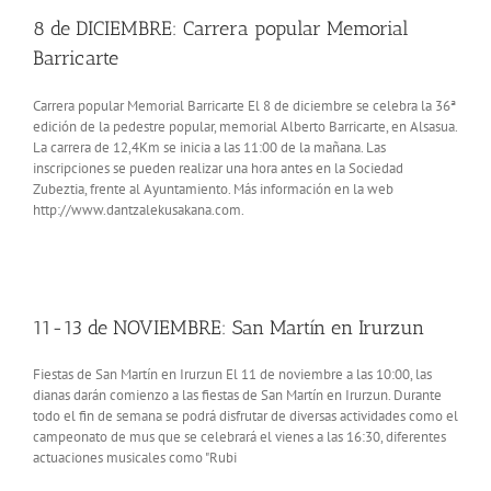
8 de DICIEMBRE: Carrera popular Memorial
Barricarte
Carrera popular Memorial Barricarte El 8 de diciembre se celebra la 36ª
edición de la pedestre popular, memorial Alberto Barricarte, en Alsasua.
La carrera de 12,4Km se inicia a las 11:00 de la mañana. Las
inscripciones se pueden realizar una hora antes en la Sociedad
Zubeztia, frente al Ayuntamiento. Más información en la web
http://www.dantzalekusakana.com.
11-13 de NOVIEMBRE: San Martín en Irurzun
Fiestas de San Martín en Irurzun El 11 de noviembre a las 10:00, las
dianas darán comienzo a las fiestas de San Martín en Irurzun. Durante
todo el fin de semana se podrá disfrutar de diversas actividades como el
campeonato de mus que se celebrará el vienes a las 16:30, diferentes
actuaciones musicales como "Rubi