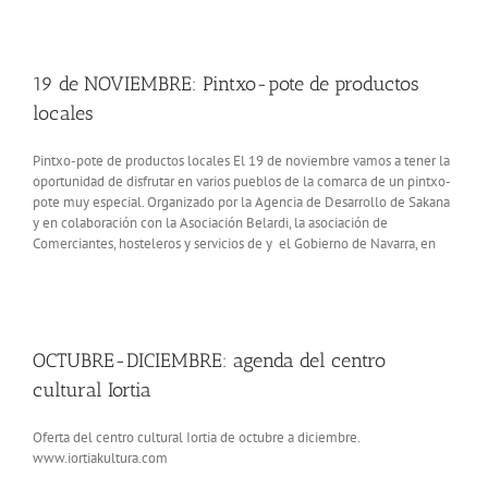
19 de NOVIEMBRE: Pintxo-pote de productos
locales
Pintxo-pote de productos locales El 19 de noviembre vamos a tener la
oportunidad de disfrutar en varios pueblos de la comarca de un pintxo-
pote muy especial. Organizado por la Agencia de Desarrollo de Sakana
y en colaboración con la Asociación Belardi, la asociación de
Comerciantes, hosteleros y servicios de y el Gobierno de Navarra, en
OCTUBRE-DICIEMBRE: agenda del centro
cultural Iortia
Oferta del centro cultural Iortia de octubre a diciembre.
www.iortiakultura.com