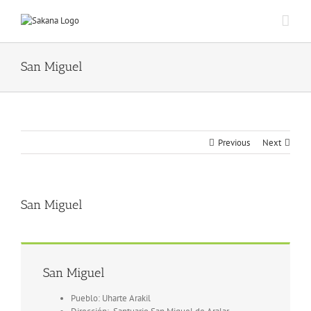
San Miguel
Previous
Next
San Miguel
San Miguel
Pueblo: Uharte Arakil