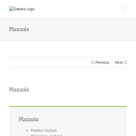
Plazaola
Previous
Next
Plazaola
Plazaola
Pueblo: Irurzun