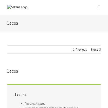
Lecea
Previous
Next
Lecea
Lecea
Pueblo: Alsasua