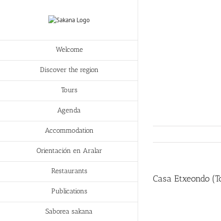
Welcome
Discover the region
Tours
Agenda
Accommodation
Orientación en Aralar
Restaurants
Casa Etxeondo (T
Publications
Saborea sakana