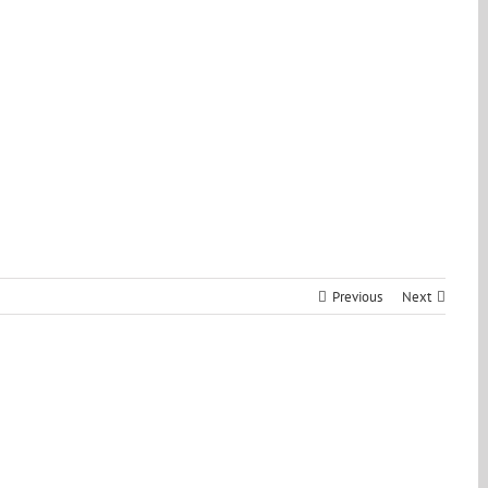
Previous
Next