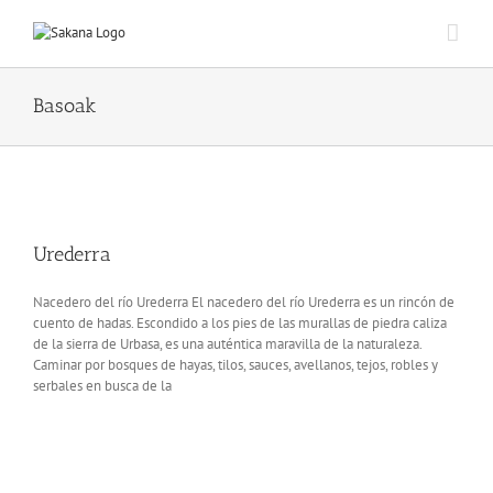
Basoak
Urederra
Nacedero del río Urederra El nacedero del río Urederra es un rincón de
cuento de hadas. Escondido a los pies de las murallas de piedra caliza
de la sierra de Urbasa, es una auténtica maravilla de la naturaleza.
Caminar por bosques de hayas, tilos, sauces, avellanos, tejos, robles y
serbales en busca de la