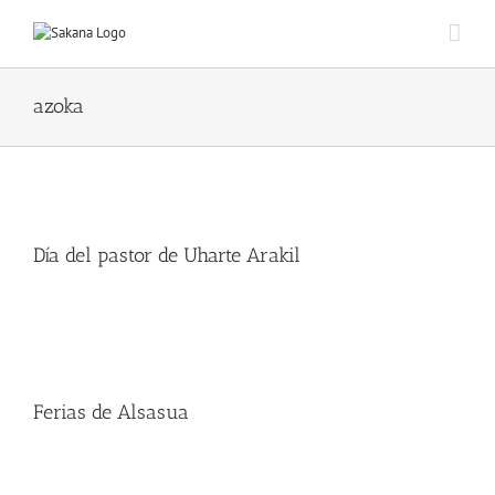
azoka
Día del pastor de Uharte Arakil
Ferias de Alsasua