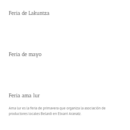
Feria de Lakuntza
Feria de mayo
Feria ama lur
Ama lur es la feria de primavera que organiza la asociación de
productores locales Belardi en Etxarri Aranatz.