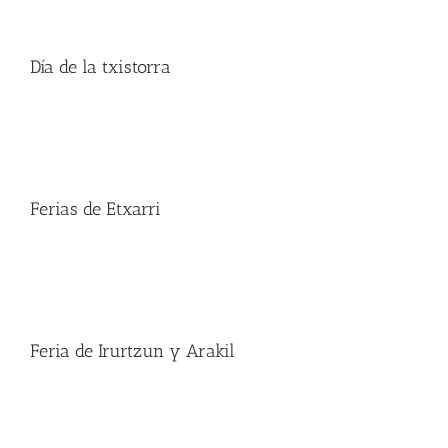
Día de la txistorra
Ferias de Etxarri
Feria de Irurtzun y Arakil